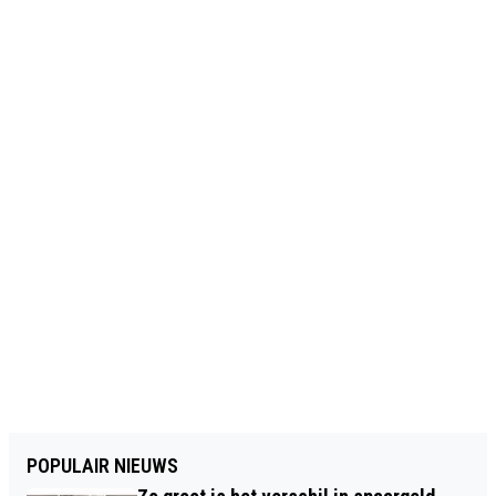
POPULAIR NIEUWS