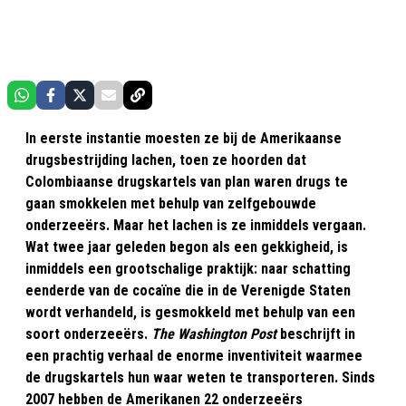
In eerste instantie moesten ze bij de Amerikaanse
drugsbestrijding lachen, toen ze hoorden dat
Colombiaanse drugskartels van plan waren drugs te
gaan smokkelen met behulp van zelfgebouwde
onderzeeërs. Maar het lachen is ze inmiddels vergaan.
Wat twee jaar geleden begon als een gekkigheid, is
inmiddels een grootschalige praktijk: naar schatting
eenderde van de cocaïne die in de Verenigde Staten
wordt verhandeld, is gesmokkeld met behulp van een
soort onderzeeërs.
The Washington Post
beschrijft in
een prachtig verhaal de enorme inventiviteit waarmee
de drugskartels hun waar weten te transporteren. Sinds
2007 hebben de Amerikanen 22 onderzeeërs