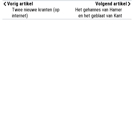
Vorig artikel
Volgend artikel
Twee nieuwe kranten (op
Het gehannes van Hamer
internet)
en het geblaat van Kant