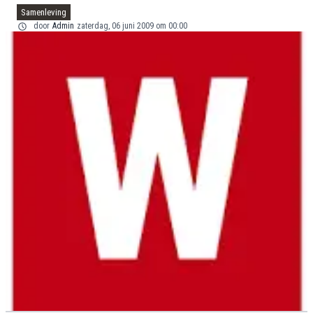
Samenleving
door
Admin
zaterdag, 06 juni 2009 om 00:00