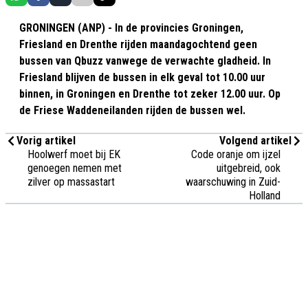
GRONINGEN (ANP) - In de provincies Groningen,
Friesland en Drenthe rijden maandagochtend geen
bussen van Qbuzz vanwege de verwachte gladheid. In
Friesland blijven de bussen in elk geval tot 10.00 uur
binnen, in Groningen en Drenthe tot zeker 12.00 uur. Op
de Friese Waddeneilanden rijden de bussen wel.
Vorig artikel
Volgend artikel
Hoolwerf moet bij EK
Code oranje om ijzel
genoegen nemen met
uitgebreid, ook
zilver op massastart
waarschuwing in Zuid-
Holland