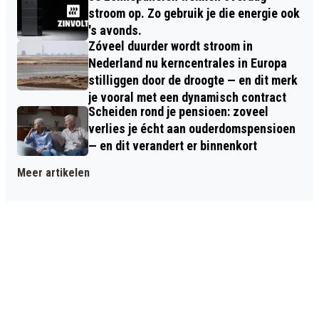
stroom op. Zo gebruik je die energie ook
's avonds.
Zóveel duurder wordt stroom in
Nederland nu kerncentrales in Europa
stilliggen door de droogte — en dit merk
je vooral met een dynamisch contract
Scheiden rond je pensioen: zoveel
verlies je écht aan ouderdomspensioen
— en dit verandert er binnenkort
Meer artikelen