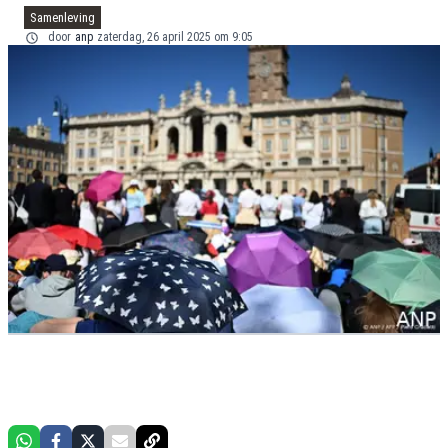
Samenleving
door
anp
zaterdag, 26 april 2025 om 9:05