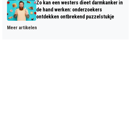
Zo kan een westers dieet darmkanker in
de hand werken: onderzoekers
ontdekken ontbrekend puzzelstukje
Meer artikelen