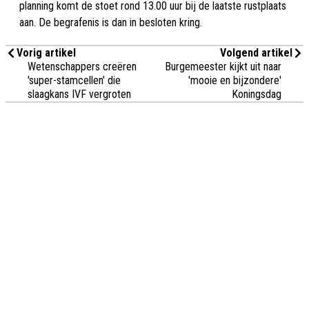
planning komt de stoet rond 13.00 uur bij de laatste rustplaats
aan. De begrafenis is dan in besloten kring.
Vorig artikel
Volgend artikel
Wetenschappers creëren
Burgemeester kijkt uit naar
'super-stamcellen' die
'mooie en bijzondere'
slaagkans IVF vergroten
Koningsdag