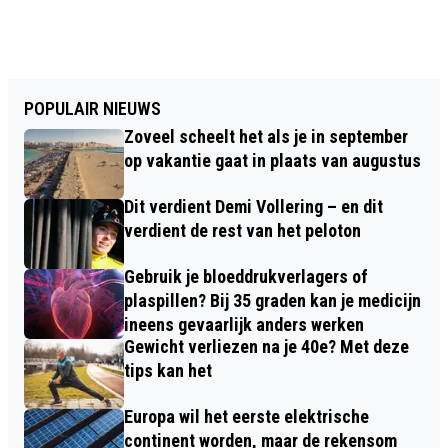
POPULAIR NIEUWS
Zoveel scheelt het als je in september
op vakantie gaat in plaats van augustus
Dit verdient Demi Vollering – en dit
verdient de rest van het peloton
Gebruik je bloeddrukverlagers of
plaspillen? Bij 35 graden kan je medicijn
ineens gevaarlijk anders werken
Gewicht verliezen na je 40e? Met deze
tips kan het
Europa wil het eerste elektrische
continent worden, maar de rekensom