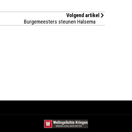
Volgend artikel
Burgemeesters steunen Halsema