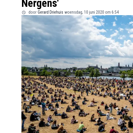
Nergens'
door
Gerard Driehuis
woensdag, 10 juni 2020 om 6:54