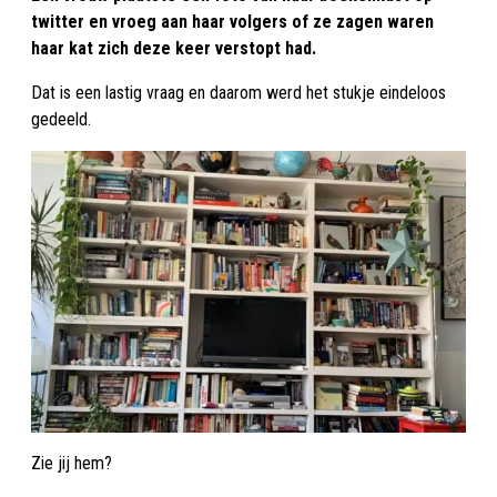
twitter en vroeg aan haar volgers of ze zagen waren
haar kat zich deze keer verstopt had.
Dat is een lastig vraag en daarom werd het stukje eindeloos
gedeeld.
Zie jij hem?