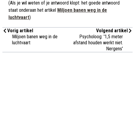
(Als je wil weten of je antwoord klopt: het goede antwoord
staat onderaan het artikel
Miljoen banen weg in de
luchtvaart
)
Vorig artikel
Volgend artikel
Miljoen banen weg in de
Psycholoog: '1,5 meter
luchtvaart
afstand houden werkt niet.
Nergens'