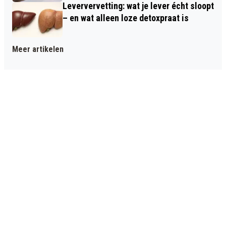
Leververvetting: wat je lever écht sloopt
– en wat alleen loze detoxpraat is
Meer artikelen