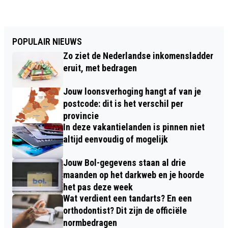
POPULAIR NIEUWS
Zo ziet de Nederlandse inkomensladder
eruit, met bedragen
Jouw loonsverhoging hangt af van je
postcode: dit is het verschil per
provincie
In deze vakantielanden is pinnen niet
altijd eenvoudig of mogelijk
Jouw Bol-gegevens staan al drie
maanden op het darkweb en je hoorde
het pas deze week
Wat verdient een tandarts? En een
orthodontist? Dit zijn de officiële
normbedragen