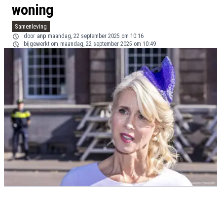
woning
Samenleving
door
anp
maandag, 22 september 2025 om 10:16
bijgewerkt om
maandag, 22 september 2025 om 10:49