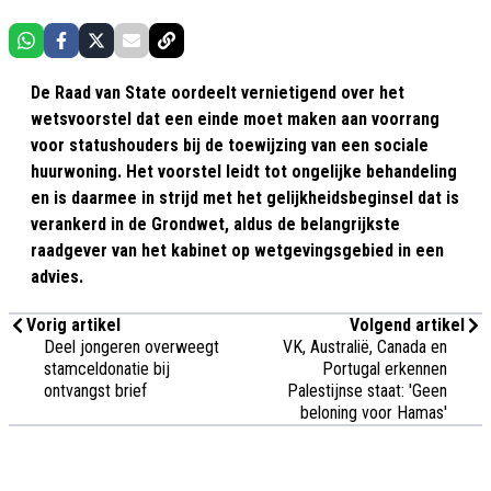
De Raad van State oordeelt vernietigend over het
wetsvoorstel dat een einde moet maken aan voorrang
voor statushouders bij de toewijzing van een sociale
huurwoning. Het voorstel leidt tot ongelijke behandeling
en is daarmee in strijd met het gelijkheidsbeginsel dat is
verankerd in de Grondwet, aldus de belangrijkste
raadgever van het kabinet op wetgevingsgebied in een
advies.
Vorig artikel
Volgend artikel
Deel jongeren overweegt
VK, Australië, Canada en
stamceldonatie bij
Portugal erkennen
ontvangst brief
Palestijnse staat: 'Geen
beloning voor Hamas'