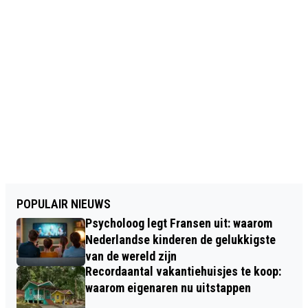
POPULAIR NIEUWS
Psycholoog legt Fransen uit: waarom
Nederlandse kinderen de gelukkigste
van de wereld zijn
Recordaantal vakantiehuisjes te koop:
waarom eigenaren nu uitstappen