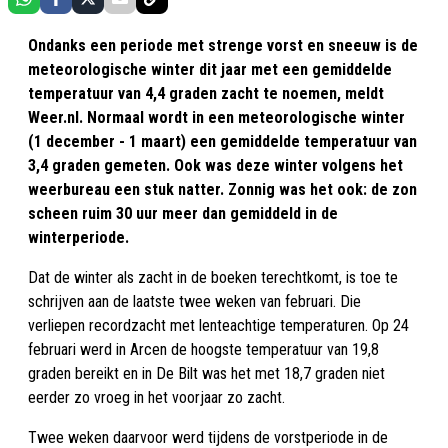
Ondanks een periode met strenge vorst en sneeuw is de
meteorologische winter dit jaar met een gemiddelde
temperatuur van 4,4 graden zacht te noemen, meldt
Weer.nl. Normaal wordt in een meteorologische winter
(1 december - 1 maart) een gemiddelde temperatuur van
3,4 graden gemeten. Ook was deze winter volgens het
weerbureau een stuk natter. Zonnig was het ook: de zon
scheen ruim 30 uur meer dan gemiddeld in de
winterperiode.
Dat de winter als zacht in de boeken terechtkomt, is toe te
schrijven aan de laatste twee weken van februari. Die
verliepen recordzacht met lenteachtige temperaturen. Op 24
februari werd in Arcen de hoogste temperatuur van 19,8
graden bereikt en in De Bilt was het met 18,7 graden niet
eerder zo vroeg in het voorjaar zo zacht.
Twee weken daarvoor werd tijdens de vorstperiode in de