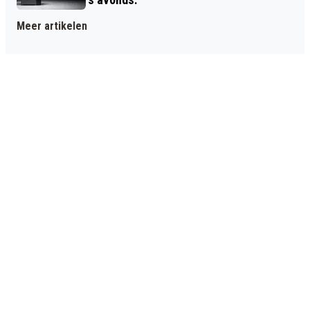
Meer artikelen