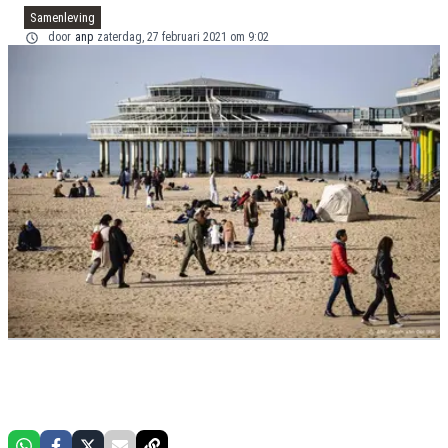
Samenleving
door
anp
zaterdag, 27 februari 2021 om 9:02