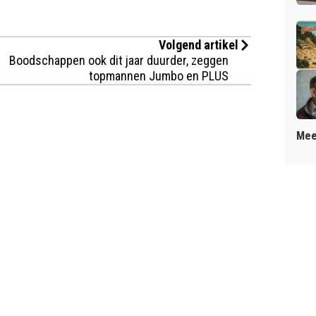
Volgend artikel
Boodschappen ook dit jaar duurder, zeggen
topmannen Jumbo en PLUS
Mee