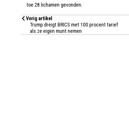
toe 28 lichamen gevonden.
Vorig artikel
Trump dreigt BRICS met 100 procent tarief
als ze eigen munt nemen