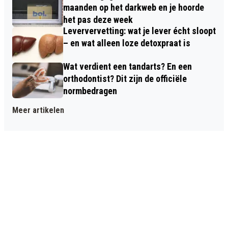
maanden op het darkweb en je hoorde
het pas deze week
Leververvetting: wat je lever écht sloopt
– en wat alleen loze detoxpraat is
Wat verdient een tandarts? En een
orthodontist? Dit zijn de officiële
normbedragen
Meer artikelen