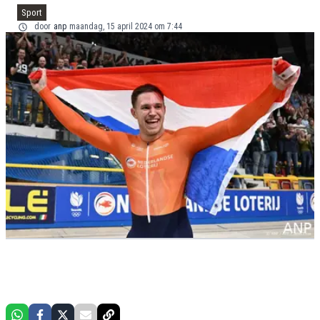
Sport
door
anp
maandag, 15 april 2024 om 7:44