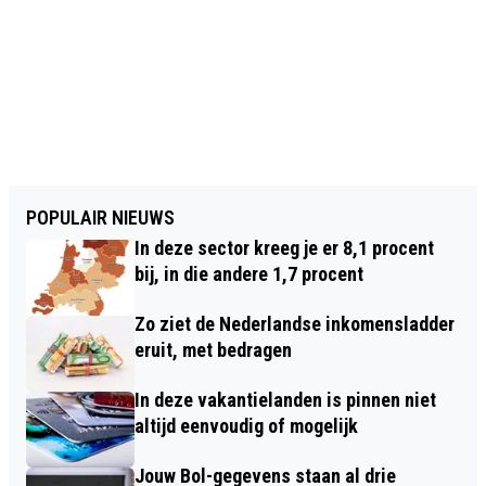
POPULAIR NIEUWS
In deze sector kreeg je er 8,1 procent
bij, in die andere 1,7 procent
Zo ziet de Nederlandse inkomensladder
eruit, met bedragen
In deze vakantielanden is pinnen niet
altijd eenvoudig of mogelijk
Jouw Bol-gegevens staan al drie