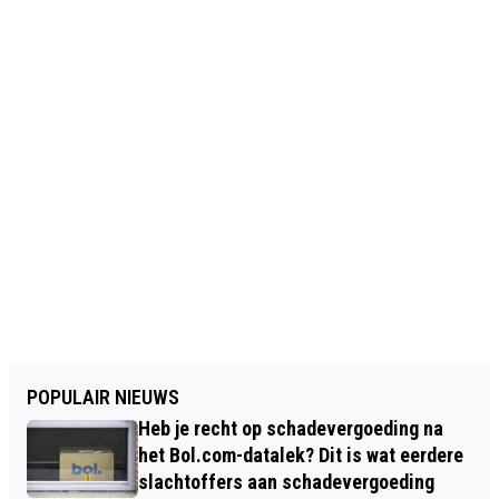
POPULAIR NIEUWS
Heb je recht op schadevergoeding na
het Bol.com-datalek? Dit is wat eerdere
slachtoffers aan schadevergoeding