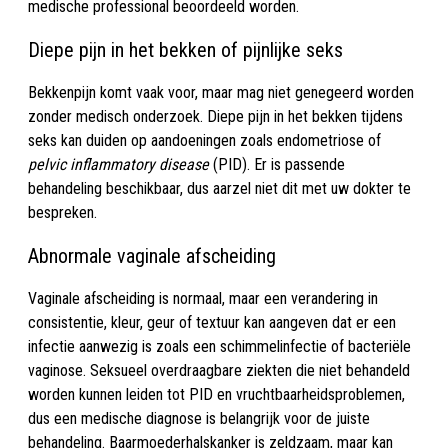
medische professional beoordeeld worden.
Diepe pijn in het bekken of pijnlijke seks
Bekkenpijn komt vaak voor, maar mag niet genegeerd worden
zonder medisch onderzoek. Diepe pijn in het bekken tijdens
seks kan duiden op aandoeningen zoals endometriose of
pelvic inflammatory disease
(PID). Er is passende
behandeling beschikbaar, dus aarzel niet dit met uw dokter te
bespreken.
Abnormale vaginale afscheiding
Vaginale afscheiding is normaal, maar een verandering in
consistentie, kleur, geur of textuur kan aangeven dat er een
infectie aanwezig is zoals een schimmelinfectie of bacteriële
vaginose. Seksueel overdraagbare ziekten die niet behandeld
worden kunnen leiden tot PID en vruchtbaarheidsproblemen,
dus een medische diagnose is belangrijk voor de juiste
behandeling. Baarmoederhalskanker is zeldzaam, maar kan