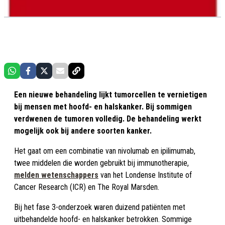
Een nieuwe behandeling lijkt tumorcellen te vernietigen
bij mensen met hoofd- en halskanker. Bij sommigen
verdwenen de tumoren volledig. De behandeling werkt
mogelijk ook bij andere soorten kanker.
Het gaat om een combinatie van nivolumab en ipilimumab,
twee middelen die worden gebruikt bij immunotherapie,
melden wetenschappers
van het Londense Institute of
Cancer Research (ICR) en The Royal Marsden.
Bij het fase 3-onderzoek waren duizend patiënten met
uitbehandelde hoofd- en halskanker betrokken. Sommige