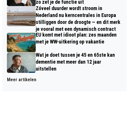
zo zet je de functie uit
Zóveel duurder wordt stroom in
Nederland nu kerncentrales in Europa
stilliggen door de droogte — en dit merk
je vooral met een dynamisch contract
EU komt met idioot plan: zes maanden
met je WW-uitkering op vakantie
Wat je doet tussen je 45 en 65ste kan
dementie met meer dan 12 jaar
uitstellen
Meer artikelen