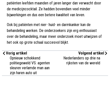
patiënten leefden maanden of jaren langer dan verwacht door
de medicijncocktail. Ze hadden bovendien veel minder
bijwerkingen en dus een betere kwaliteit van leven.
Ook bij patiënten met nier- huid- en darmkanker kan de
behandeling werken. De onderzoekers zijn erg enthousiast
over de behandeling, maar meer onderzoek moet uitwijzen of
het ook op grote schaal succesvol blijkt.
Vorig artikel
Volgend artikel
Opnieuw schokkend
Nederlanders op drie na
politiegeweld VS: agenten
rijksten van de wereld
sleuren verlamde man aan
zijn haren auto uit