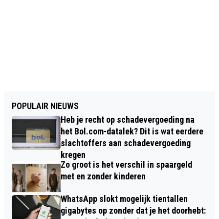
POPULAIR NIEUWS
Heb je recht op schadevergoeding na
het Bol.com-datalek? Dit is wat eerdere
slachtoffers aan schadevergoeding
kregen
Zo groot is het verschil in spaargeld
met en zonder kinderen
WhatsApp slokt mogelijk tientallen
gigabytes op zonder dat je het doorhebt: