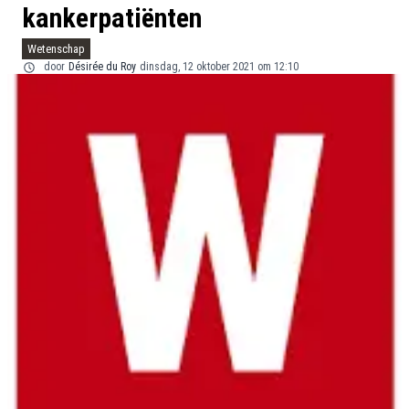
kankerpatiënten
Wetenschap
door
Désirée du Roy
dinsdag, 12 oktober 2021 om 12:10