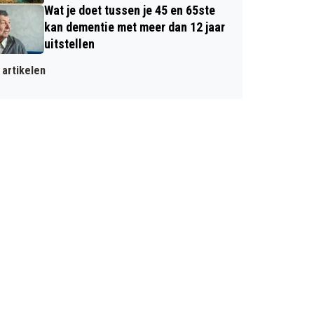
Wat je doet tussen je 45 en 65ste
kan dementie met meer dan 12 jaar
uitstellen
artikelen