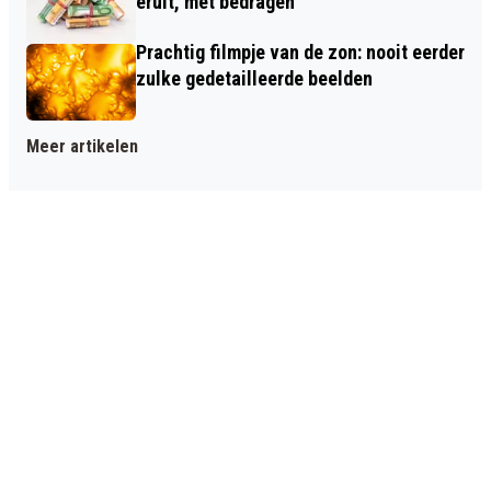
eruit, met bedragen
Prachtig filmpje van de zon: nooit eerder
zulke gedetailleerde beelden
Meer artikelen