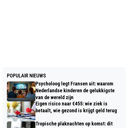
POPULAIR NIEUWS
Psycholoog legt Fransen uit: waarom
Nederlandse kinderen de gelukkigste
van de wereld zijn
Eigen risico naar €455: wie ziek is
betaalt, wie gezond is krijgt geld terug
Tropische plaknachten op komst: dit