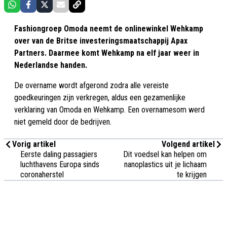
Fashiongroep Omoda neemt de onlinewinkel Wehkamp
over van de Britse investeringsmaatschappij Apax
Partners. Daarmee komt Wehkamp na elf jaar weer in
Nederlandse handen.
De overname wordt afgerond zodra alle vereiste
goedkeuringen zijn verkregen, aldus een gezamenlijke
verklaring van Omoda en Wehkamp. Een overnamesom werd
niet gemeld door de bedrijven.
Vorig artikel
Volgend artikel
Eerste daling passagiers
Dit voedsel kan helpen om
luchthavens Europa sinds
nanoplastics uit je lichaam
coronaherstel
te krijgen