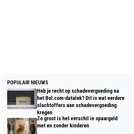
POPULAIR NIEUWS
Heb je recht op schadevergoeding na
het Bol.com-datalek? Dit is wat eerdere
slachtoffers aan schadevergoeding
kregen
Zo groot is het verschil in spaargeld
met en zonder kinderen