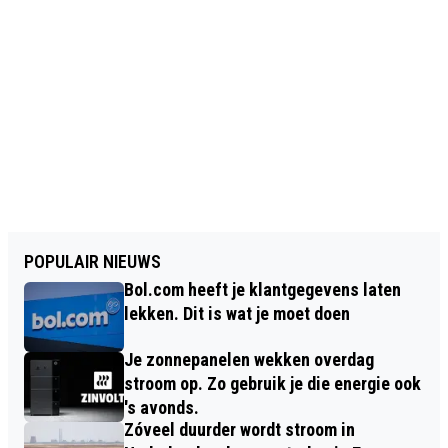
POPULAIR NIEUWS
Bol.com heeft je klantgegevens laten
lekken. Dit is wat je moet doen
Je zonnepanelen wekken overdag
stroom op. Zo gebruik je die energie ook
's avonds.
Zóveel duurder wordt stroom in