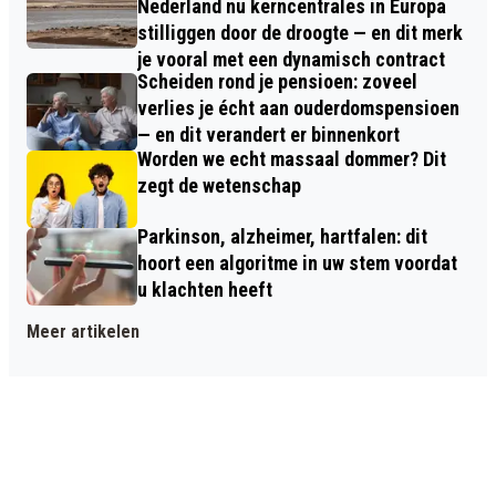
Nederland nu kerncentrales in Europa
stilliggen door de droogte — en dit merk
je vooral met een dynamisch contract
Scheiden rond je pensioen: zoveel
verlies je écht aan ouderdomspensioen
— en dit verandert er binnenkort
Worden we echt massaal dommer? Dit
zegt de wetenschap
Parkinson, alzheimer, hartfalen: dit
hoort een algoritme in uw stem voordat
u klachten heeft
Meer artikelen