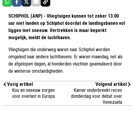
SCHIPHOL (ANP) - Vliegtuigen kunnen tot zeker 13.00
uur niet landen op Schiphol doordat de landingsbanen vol
liggen met sneeuw. Vertrekken is maar beperkt
mogelijk, meldt de luchthaven.
Vliegtuigen die onderweg waren naar Schiphol worden
omgeleid naar andere luchthavens. Er waren maandag, net als
de afgelopen dagen, al honderden vluchten geannuleerd door
de winterse omstandigheden.
Vorig artikel
Volgend artikel
Kou en sneeuw zorgen
Kamer onderbreekt reces
voor overlast in Europa
donderdag voor debat over
Venezuela