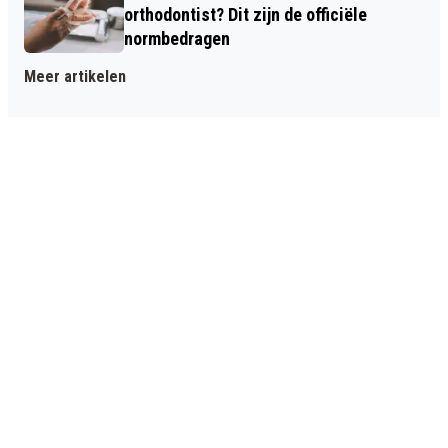
orthodontist? Dit zijn de officiële
normbedragen
Meer artikelen