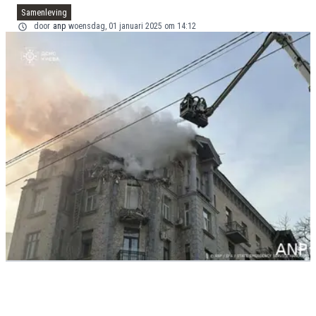
Samenleving
door
anp
woensdag, 01 januari 2025 om 14:12