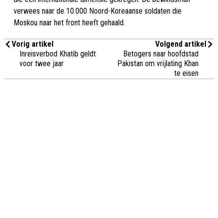
verwees naar de 10.000 Noord-Koreaanse soldaten die
Moskou naar het front heeft gehaald.
Vorig artikel
Volgend artikel
Inreisverbod Khatib geldt
Betogers naar hoofdstad
voor twee jaar
Pakistan om vrijlating Khan
te eisen