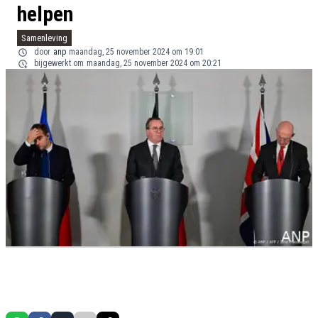
helpen
Samenleving
door
anp
maandag, 25 november 2024 om 19:01
bijgewerkt om
maandag, 25 november 2024 om 20:21