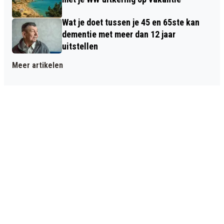
Wat je doet tussen je 45 en 65ste kan
dementie met meer dan 12 jaar
uitstellen
Meer artikelen