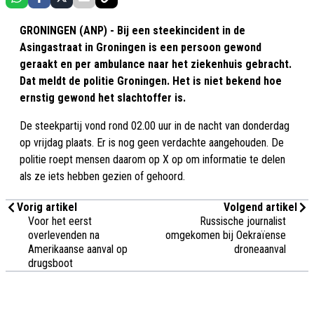
GRONINGEN (ANP) - Bij een steekincident in de
Asingastraat in Groningen is een persoon gewond
geraakt en per ambulance naar het ziekenhuis gebracht.
Dat meldt de politie Groningen. Het is niet bekend hoe
ernstig gewond het slachtoffer is.
De steekpartij vond rond 02.00 uur in de nacht van donderdag
op vrijdag plaats. Er is nog geen verdachte aangehouden. De
politie roept mensen daarom op X op om informatie te delen
als ze iets hebben gezien of gehoord.
Vorig artikel
Volgend artikel
Voor het eerst
Russische journalist
overlevenden na
omgekomen bij Oekraïense
Amerikaanse aanval op
droneaanval
drugsboot