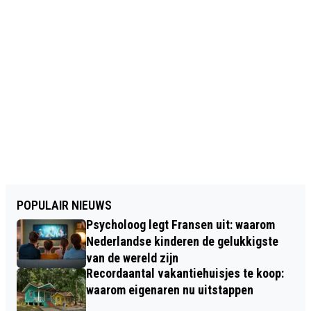
POPULAIR NIEUWS
Psycholoog legt Fransen uit: waarom
Nederlandse kinderen de gelukkigste
van de wereld zijn
Recordaantal vakantiehuisjes te koop:
waarom eigenaren nu uitstappen