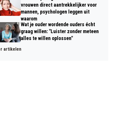
vrouwen direct aantrekkelijker voor
mannen, psychologen leggen uit
waarom
Wat je ouder wordende ouders écht
graag willen: "Luister zonder meteen
alles te willen oplossen"
r artikelen