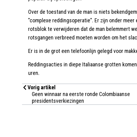
Over de toestand van de man is niets bekendgem
"complexe reddingsoperatie". Er zijn onder meer
rotsblok te verwijderen dat de man belemmert w
rotsgangen verbreed moeten worden om het slach
Er is in de grot een telefoonlijn gelegd voor mak
Reddingsacties in diepe Italiaanse grotten komen 
uren.
Vorig artikel
Geen winnaar na eerste ronde Colombiaanse
presidentsverkiezingen