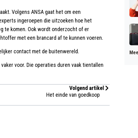
aakt. Volgens ANSA gaat het om een
 experts ingeroepen die uitzoeken hoe het
eg te komen. Ook wordt onderzocht of er
toffer met een brancard af te kunnen voeren.
kelijker contact met de buitenwereld.
Mee
vaker voor. Die operaties duren vaak tientallen
Volgend artikel
Het einde van goedkoop