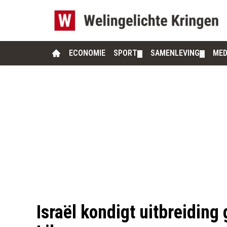
ECONOMIE
SPORT
SAMENLEVING
MED
▼
▼
Israël kondigt uitbreiding