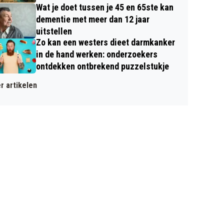
Wat je doet tussen je 45 en 65ste kan
dementie met meer dan 12 jaar
uitstellen
Zo kan een westers dieet darmkanker
in de hand werken: onderzoekers
ontdekken ontbrekend puzzelstukje
r artikelen