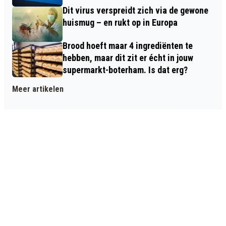
Dit virus verspreidt zich via de gewone
huismug – en rukt op in Europa
Brood hoeft maar 4 ingrediënten te
hebben, maar dit zit er écht in jouw
supermarkt-boterham. Is dat erg?
Meer artikelen