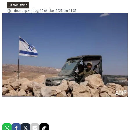
Samenleving
door
anp
vrijdag, 10 oktober 2025 om 11:35