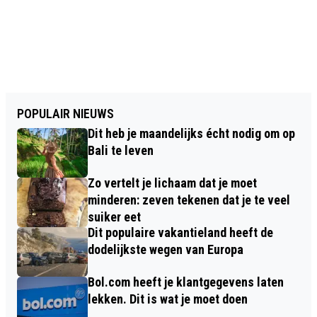
POPULAIR NIEUWS
Dit heb je maandelijks écht nodig om op
Bali te leven
Zo vertelt je lichaam dat je moet
minderen: zeven tekenen dat je te veel
suiker eet
Dit populaire vakantieland heeft de
dodelijkste wegen van Europa
Bol.com heeft je klantgegevens laten
lekken. Dit is wat je moet doen