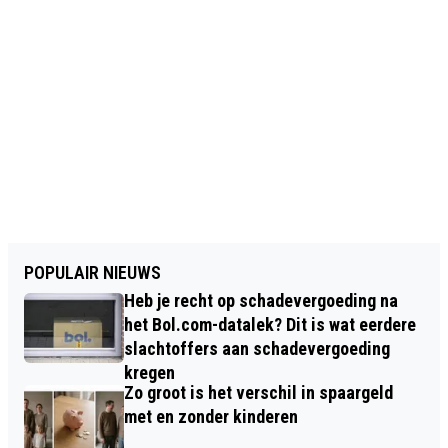
POPULAIR NIEUWS
Heb je recht op schadevergoeding na
het Bol.com-datalek? Dit is wat eerdere
slachtoffers aan schadevergoeding
kregen
Zo groot is het verschil in spaargeld
met en zonder kinderen