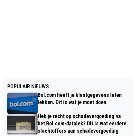
POPULAIR NIEUWS
Bol.com heeft je klantgegevens laten
lekken. Dit is wat je moet doen
Heb je recht op schadevergoeding na
het Bol.com-datalek? Dit is wat eerdere
slachtoffers aan schadevergoeding