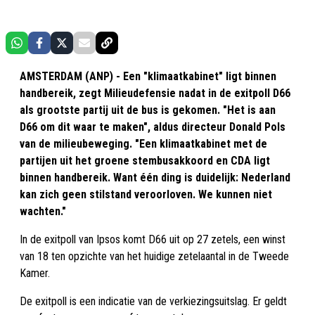
AMSTERDAM (ANP) - Een "klimaatkabinet" ligt binnen
handbereik, zegt Milieudefensie nadat in de exitpoll D66
als grootste partij uit de bus is gekomen. "Het is aan
D66 om dit waar te maken", aldus directeur Donald Pols
van de milieubeweging. "Een klimaatkabinet met de
partijen uit het groene stembusakkoord en CDA ligt
binnen handbereik. Want één ding is duidelijk: Nederland
kan zich geen stilstand veroorloven. We kunnen niet
wachten."
In de exitpoll van Ipsos komt D66 uit op 27 zetels, een winst
van 18 ten opzichte van het huidige zetelaantal in de Tweede
Kamer.
De exitpoll is een indicatie van de verkiezingsuitslag. Er geldt