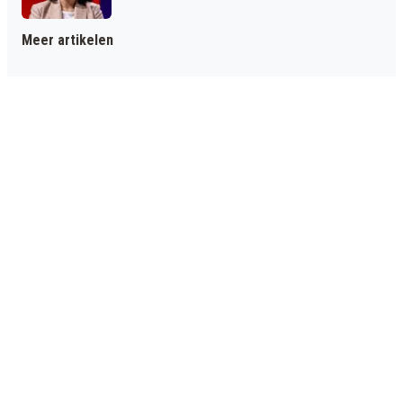
Meer artikelen