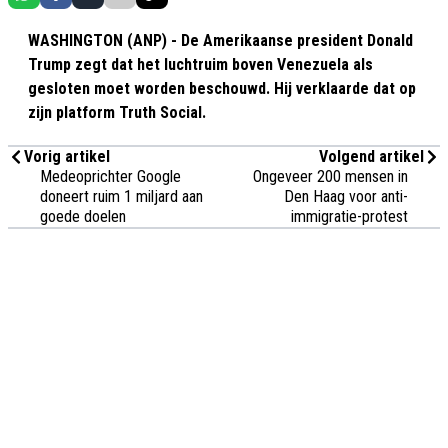
WASHINGTON (ANP) - De Amerikaanse president Donald
Trump zegt dat het luchtruim boven Venezuela als
gesloten moet worden beschouwd. Hij verklaarde dat op
zijn platform Truth Social.
Vorig artikel
Volgend artikel
Medeoprichter Google
Ongeveer 200 mensen in
doneert ruim 1 miljard aan
Den Haag voor anti-
goede doelen
immigratie-protest