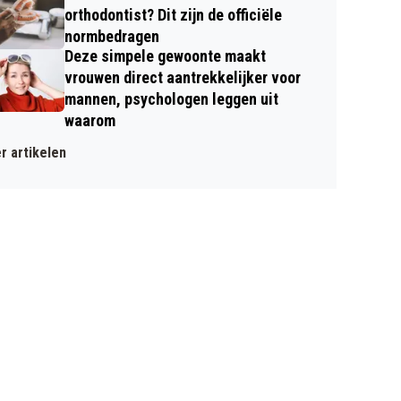
orthodontist? Dit zijn de officiële
normbedragen
Deze simpele gewoonte maakt
vrouwen direct aantrekkelijker voor
mannen, psychologen leggen uit
waarom
r artikelen