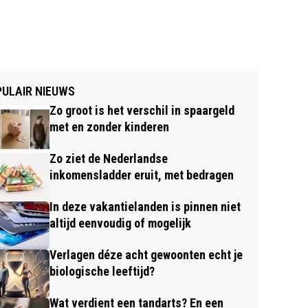
ULAIR NIEUWS
Zo groot is het verschil in spaargeld
met en zonder kinderen
Zo ziet de Nederlandse
inkomensladder eruit, met bedragen
In deze vakantielanden is pinnen niet
altijd eenvoudig of mogelijk
Verlagen déze acht gewoonten echt je
biologische leeftijd?
Wat verdient een tandarts? En een