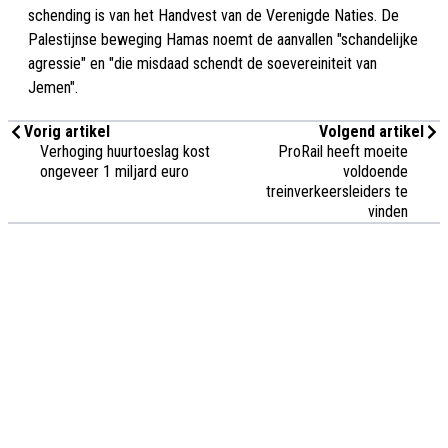
schending is van het Handvest van de Verenigde Naties. De
Palestijnse beweging Hamas noemt de aanvallen "schandelijke
agressie" en "die misdaad schendt de soevereiniteit van
Jemen".
Vorig artikel
Volgend artikel
Verhoging huurtoeslag kost
ProRail heeft moeite
ongeveer 1 miljard euro
voldoende
treinverkeersleiders te
vinden