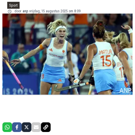
Sport
door
anp
vrijdag, 15 augustus 2025 om 8:09