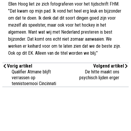
Ellen Hoog liet ze zich fotograferen voor het tijdschrift FHM.
"Dat kwam op mijn pad. Ik vond het heel erg leuk en bijzonder
om dat te doen. Ik denk dat dit soort dingen goed zijn voor
mezelf als speelster, maar ook voor het hockey in het
algemeen. Want wat wij met Nederland presteren is best
bijzonder. Dat komt ons echt niet zomaar aanwaaien. We
werken er keihard voor om te laten zien dat we de beste zijn.
Ook op dit EK. Alleen van de titel worden we blij."
Vorig artikel
Volgend artikel
Qualifier Atmane blijft
De hitte maakt ons
verrassen op
psychisch lijden erger
tennistoernooi Cincinnati