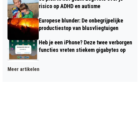
risico op ADHD en autisme
Europese blunder: De onbegrijpelijke
productiestop van blusvliegtuigen
Heb je een iPhone? Deze twee verborgen
functies vreten stiekem gigabytes op
Meer artikelen