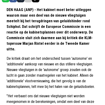
DEN HAAG (ANP) - Het kabinet moet beter uitleggen
waarom maar een deel van de nieuwe vliegtuigen
meetelt bij het terugdringen van geluidshinder rond
Schiphol. Dat schrijft de Europese Commissie in een
reactie op de kabinetsplannen over dit onderwerp. De
Commissie sluit zich daarmee aan bij kritiek die KLM-
topvrouw Marjan Rintel eerder in de Tweede Kamer
uitte.
De kritiek draait om het onderscheid tussen 'autonome' en
'additionele' aankoop van nieuwe en dus stillere vliegtuigen.
Nieuwe vliegtuigen in de 'autonome' groep zouden ook de
lucht in gaan zonder maatregelen van het kabinet. Alleen de
'additionele' vlootvernieuwing, die het gevolg is van de
kabinetsplannen, telt mee bij het halen van de geluidsdoelen.
"Het verbaast ons dat nieuwe vliegtuigen niet worden
meegenomen in de berekeningen, omdat een deel van deze