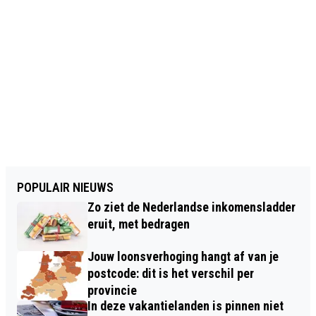
POPULAIR NIEUWS
Zo ziet de Nederlandse inkomensladder
eruit, met bedragen
Jouw loonsverhoging hangt af van je
postcode: dit is het verschil per
provincie
In deze vakantielanden is pinnen niet