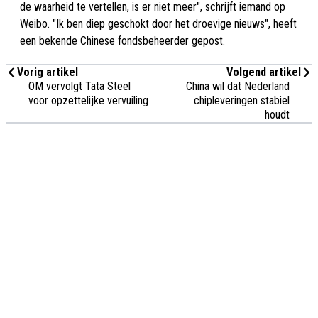
de waarheid te vertellen, is er niet meer", schrijft iemand op
Weibo. "Ik ben diep geschokt door het droevige nieuws", heeft
een bekende Chinese fondsbeheerder gepost.
Vorig artikel
Volgend artikel
OM vervolgt Tata Steel
China wil dat Nederland
voor opzettelijke vervuiling
chipleveringen stabiel
houdt