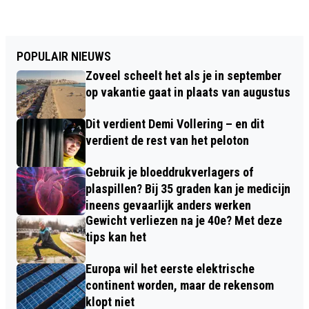
POPULAIR NIEUWS
Zoveel scheelt het als je in september
op vakantie gaat in plaats van augustus
Dit verdient Demi Vollering – en dit
verdient de rest van het peloton
Gebruik je bloeddrukverlagers of
plaspillen? Bij 35 graden kan je medicijn
ineens gevaarlijk anders werken
Gewicht verliezen na je 40e? Met deze
tips kan het
Europa wil het eerste elektrische
continent worden, maar de rekensom
klopt niet