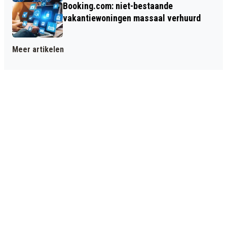
Booking.com: niet-bestaande
vakantiewoningen massaal verhuurd
Meer artikelen