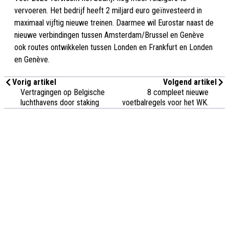
vervoeren. Het bedrijf heeft 2 miljard euro geïnvesteerd in
maximaal vijftig nieuwe treinen. Daarmee wil Eurostar naast de
nieuwe verbindingen tussen Amsterdam/Brussel en Genève
ook routes ontwikkelen tussen Londen en Frankfurt en Londen
en Genève.
Vorig artikel
Volgend artikel
Vertragingen op Belgische
8 compleet nieuwe
luchthavens door staking
voetbalregels voor het WK.