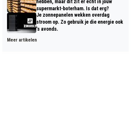
hebben, maar dit zit er écht in jouw
supermarkt-boterham. Is dat erg?
Je zonnepanelen wekken overdag
stroom op. Zo gebruik je die energie ook
's avonds.
Meer artikelen