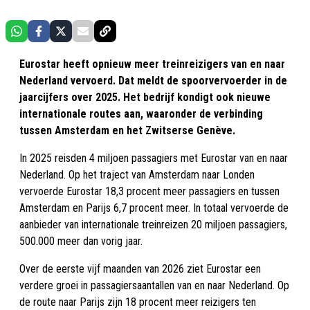
Eurostar heeft opnieuw meer treinreizigers van en naar
Nederland vervoerd. Dat meldt de spoorvervoerder in de
jaarcijfers over 2025. Het bedrijf kondigt ook nieuwe
internationale routes aan, waaronder de verbinding
tussen Amsterdam en het Zwitserse Genève.
In 2025 reisden 4 miljoen passagiers met Eurostar van en naar
Nederland. Op het traject van Amsterdam naar Londen
vervoerde Eurostar 18,3 procent meer passagiers en tussen
Amsterdam en Parijs 6,7 procent meer. In totaal vervoerde de
aanbieder van internationale treinreizen 20 miljoen passagiers,
500.000 meer dan vorig jaar.
Over de eerste vijf maanden van 2026 ziet Eurostar een
verdere groei in passagiersaantallen van en naar Nederland. Op
de route naar Parijs zijn 18 procent meer reizigers ten