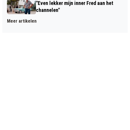
"Even lekker mijn inner Fred aan het
channelen"
Meer artikelen