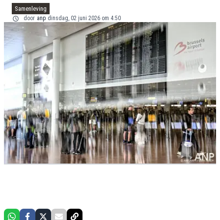
Samenleving
door
anp
dinsdag, 02 juni 2026 om 4:50