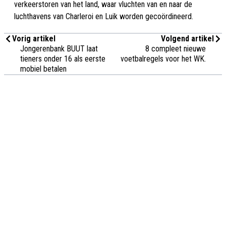
verkeerstoren van het land, waar vluchten van en naar de
luchthavens van Charleroi en Luik worden gecoördineerd.
Vorig artikel
Volgend artikel
Jongerenbank BUUT laat
8 compleet nieuwe
tieners onder 16 als eerste
voetbalregels voor het WK.
mobiel betalen