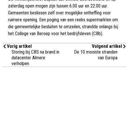
zaterdag open mogen zijn tussen 6.00 uur en 22.00 uur.
Gemeenten beslissen zelf over mogelijke ontheffing voor
ruimere opening. Een poging van een reeks supermarkten om
die gemeentelijke besluiten te omzeilen, strandde onlangs bij
het College van Beroep voor het bedrijfsleven (CBb).
Vorig artikel
Volgend artikel
Storing bij CBS na brand in
De 10 mooiste stranden
datacenter Almere
van Europa
verholpen