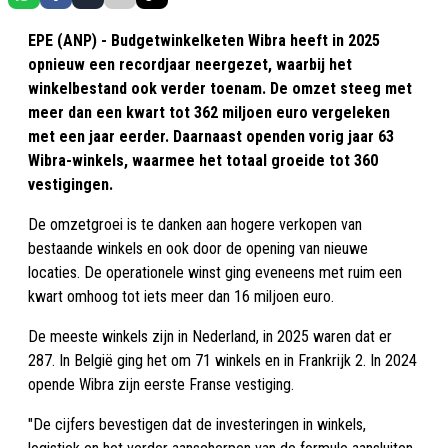
EPE (ANP) - Budgetwinkelketen Wibra heeft in 2025
opnieuw een recordjaar neergezet, waarbij het
winkelbestand ook verder toenam. De omzet steeg met
meer dan een kwart tot 362 miljoen euro vergeleken
met een jaar eerder. Daarnaast openden vorig jaar 63
Wibra-winkels, waarmee het totaal groeide tot 360
vestigingen.
De omzetgroei is te danken aan hogere verkopen van
bestaande winkels en ook door de opening van nieuwe
locaties. De operationele winst ging eveneens met ruim een
kwart omhoog tot iets meer dan 16 miljoen euro.
De meeste winkels zijn in Nederland, in 2025 waren dat er
287. In België ging het om 71 winkels en in Frankrijk 2. In 2024
opende Wibra zijn eerste Franse vestiging.
"De cijfers bevestigen dat de investeringen in winkels,