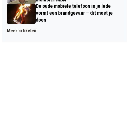
De oude mobiele telefoon in je lade
vormt een brandgevaar – dit moet je
doen
Meer artikelen