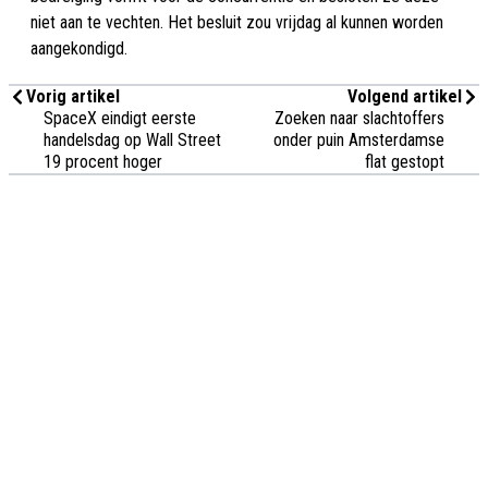
niet aan te vechten. Het besluit zou vrijdag al kunnen worden
aangekondigd.
Vorig artikel
Volgend artikel
SpaceX eindigt eerste
Zoeken naar slachtoffers
handelsdag op Wall Street
onder puin Amsterdamse
19 procent hoger
flat gestopt