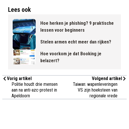
Lees ook
Hoe herken je phishing? 9 praktische
lessen voor beginners
Stelen armen echt meer dan rijken?
Hoe voorkom je dat Booking je
belazert?
Vorig artikel
Volgend artikel
Politie houdt drie mensen
Taiwan: wapenleveringen
aan na anti-azc-protest in
VS zijn hoeksteen van
Apeldoorn
regionale vrede