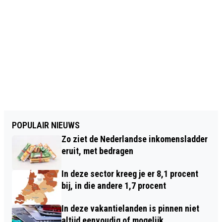
POPULAIR NIEUWS
Zo ziet de Nederlandse inkomensladder
eruit, met bedragen
In deze sector kreeg je er 8,1 procent
bij, in die andere 1,7 procent
In deze vakantielanden is pinnen niet
altijd eenvoudig of mogelijk