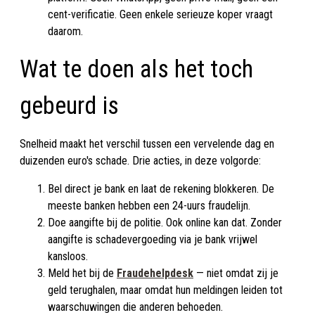
cent-verificatie. Geen enkele serieuze koper vraagt
daarom.
Wat te doen als het toch
gebeurd is
Snelheid maakt het verschil tussen een vervelende dag en
duizenden euro's schade. Drie acties, in deze volgorde:
Bel direct je bank en laat de rekening blokkeren. De
meeste banken hebben een 24-uurs fraudelijn.
Doe aangifte bij de politie. Ook online kan dat. Zonder
aangifte is schadevergoeding via je bank vrijwel
kansloos.
Meld het bij de
Fraudehelpdesk
— niet omdat zij je
geld terughalen, maar omdat hun meldingen leiden tot
waarschuwingen die anderen behoeden.