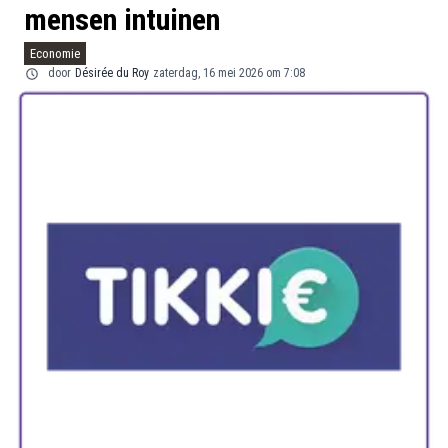
mensen intuinen
Economie
door
Désirée du Roy
zaterdag, 16 mei 2026 om 7:08