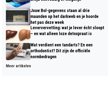
Jouw Bol-gegevens staan al drie
maanden op het darkweb en je hoorde
het pas deze week
Leververvetting: wat je lever écht sloopt
– en wat alleen loze detoxpraat is
Wat verdient een tandarts? En een
orthodontist? Dit zijn de officiële
normbedragen
Meer artikelen