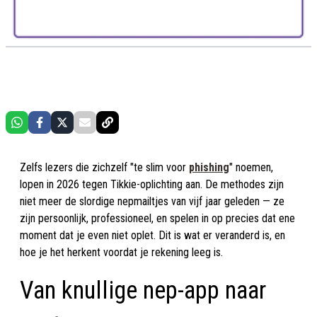
Zelfs lezers die zichzelf "te slim voor
phishing
" noemen,
lopen in 2026 tegen Tikkie-oplichting aan. De methodes zijn
niet meer de slordige nepmailtjes van vijf jaar geleden — ze
zijn persoonlijk, professioneel, en spelen in op precies dat ene
moment dat je even niet oplet. Dit is wat er veranderd is, en
hoe je het herkent voordat je rekening leeg is.
Van knullige nep-app naar