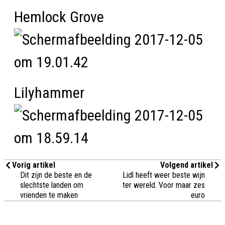
Hemlock Grove
Lilyhammer
Vorig artikel
Volgend artikel
Dit zijn de beste en de
Lidl heeft weer beste wijn
slechtste landen om
ter wereld. Voor maar zes
vrienden te maken
euro