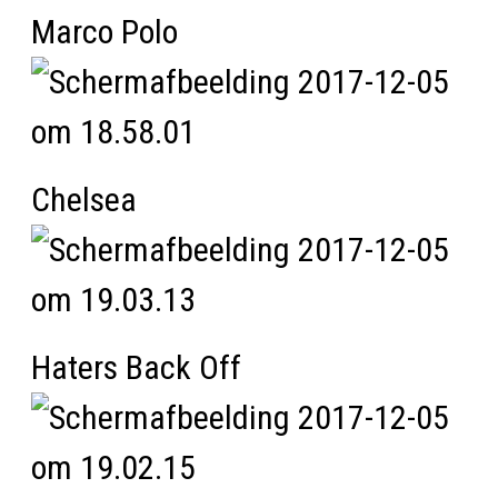
Marco Polo
Chelsea
Haters Back Off