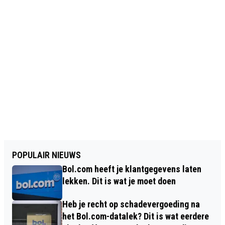
POPULAIR NIEUWS
Bol.com heeft je klantgegevens laten
lekken. Dit is wat je moet doen
Heb je recht op schadevergoeding na
het Bol.com-datalek? Dit is wat eerdere