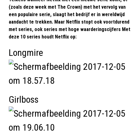
(zoals deze week met The Crown) met het vervolg van
een populaire serie, slaagt het bedrijf er in wereldwijd
aandacht te trekken. Maar Netflix stopt ook voortdurend
met series, ook series met hoge waarderingscijfers Met
deze 10 series houdt Netflix op:
Longmire
Girlboss