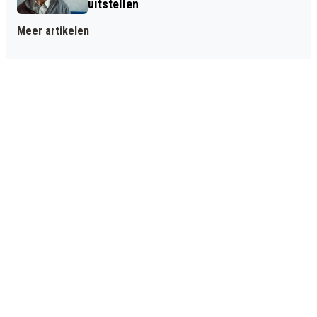
uitstellen
Meer artikelen