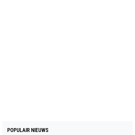
POPULAIR NIEUWS