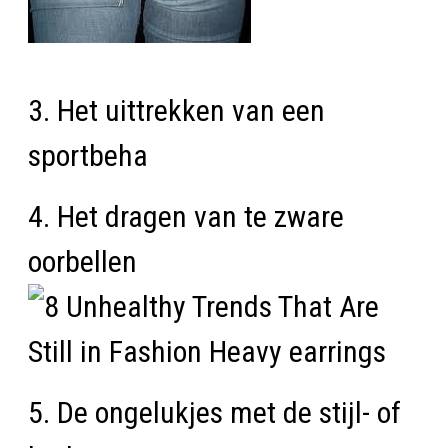
3. Het uittrekken van een
sportbeha
4. Het dragen van te zware
oorbellen
5. De ongelukjes met de stijl- of