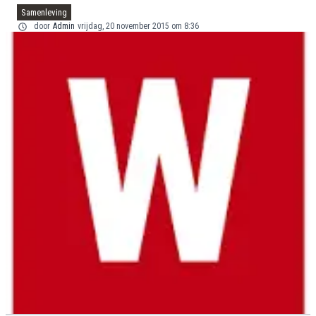
Samenleving
door
Admin
vrijdag, 20 november 2015 om 8:36