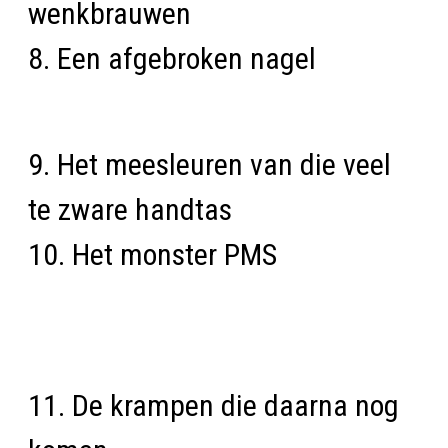
wenkbrauwen
8. Een afgebroken nagel
9. Het meesleuren van die veel
te zware handtas
10. Het monster PMS
11. De krampen die daarna nog