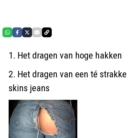
1. Het dragen van hoge hakken
2. Het dragen van een té strakke
skins jeans