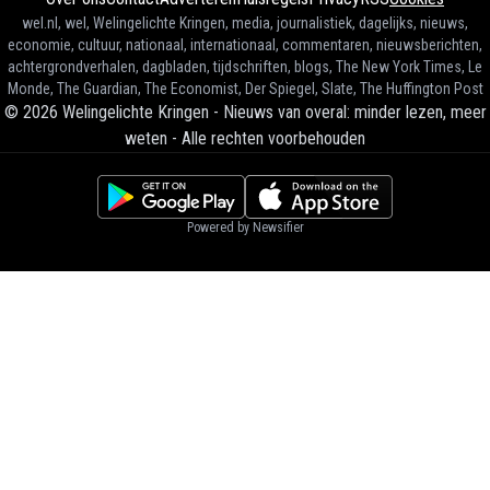
wel.nl, wel, Welingelichte Kringen, media, journalistiek, dagelijks, nieuws,
economie, cultuur, nationaal, internationaal, commentaren, nieuwsberichten,
achtergrondverhalen, dagbladen, tijdschriften, blogs, The New York Times, Le
Monde, The Guardian, The Economist, Der Spiegel, Slate, The Huffington Post
©
2026
Welingelichte Kringen - Nieuws van overal: minder lezen, meer
weten
-
Alle rechten voorbehouden
Powered by Newsifier