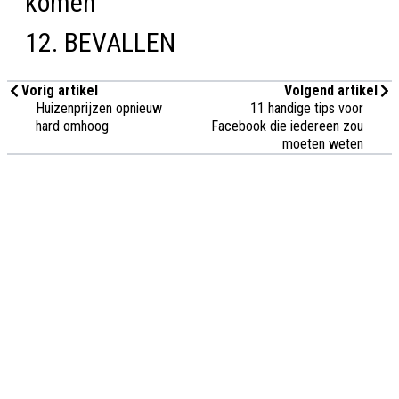
komen
12. BEVALLEN
Vorig artikel
Volgend artikel
Huizenprijzen opnieuw
11 handige tips voor
hard omhoog
Facebook die iedereen zou
moeten weten