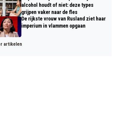
alcohol houdt of niet: deze types
grijpen vaker naar de fles
De rijkste vrouw van Rusland ziet haar
imperium in vlammen opgaan
r artikelen