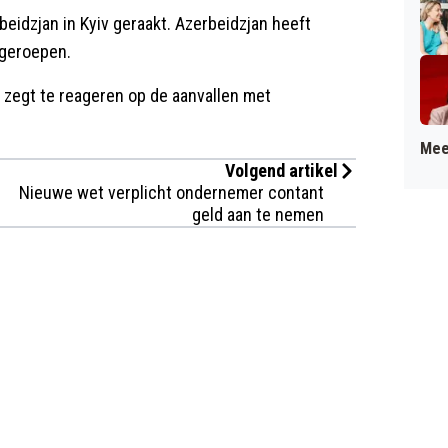
eidzjan in Kyiv geraakt. Azerbeidzjan heeft
geroepen.
e zegt te reageren op de aanvallen met
Mee
Volgend artikel
Nieuwe wet verplicht ondernemer contant
geld aan te nemen