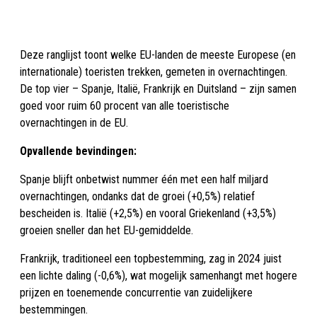
Deze ranglijst toont welke EU-landen de meeste Europese (en
internationale) toeristen trekken, gemeten in overnachtingen.
De top vier – Spanje, Italië, Frankrijk en Duitsland – zijn samen
goed voor ruim 60 procent van alle toeristische
overnachtingen in de EU.
Opvallende bevindingen:
Spanje blijft onbetwist nummer één met een half miljard
overnachtingen, ondanks dat de groei (+0,5%) relatief
bescheiden is. Italië (+2,5%) en vooral Griekenland (+3,5%)
groeien sneller dan het EU-gemiddelde.
Frankrijk, traditioneel een topbestemming, zag in 2024 juist
een lichte daling (-0,6%), wat mogelijk samenhangt met hogere
prijzen en toenemende concurrentie van zuidelijkere
bestemmingen.