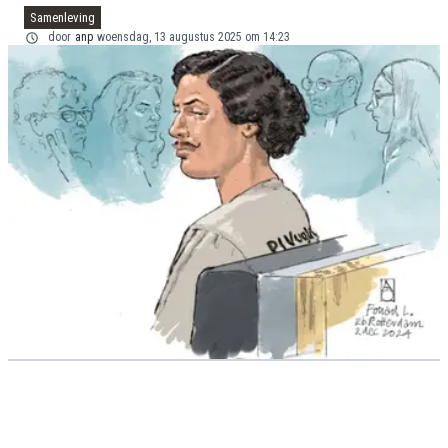
Samenleving
door
anp
woensdag, 13 augustus 2025 om 14:23