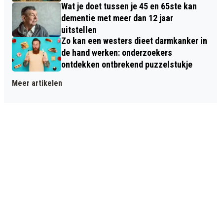
Wat je doet tussen je 45 en 65ste kan
dementie met meer dan 12 jaar
uitstellen
Zo kan een westers dieet darmkanker in
de hand werken: onderzoekers
ontdekken ontbrekend puzzelstukje
Meer artikelen