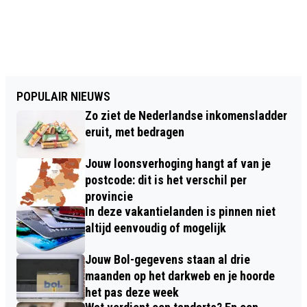
POPULAIR NIEUWS
Zo ziet de Nederlandse inkomensladder
eruit, met bedragen
Jouw loonsverhoging hangt af van je
postcode: dit is het verschil per
provincie
In deze vakantielanden is pinnen niet
altijd eenvoudig of mogelijk
Jouw Bol-gegevens staan al drie
maanden op het darkweb en je hoorde
het pas deze week