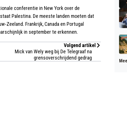
nationale conferentie in New York over de
staat Palestina. De meeste landen moeten dat
uw-Zeeland. Frankrijk, Canada en Portugal
arschijnlijk in september te erkennen.
Volgend artikel
Mick van Wely weg bij De Telegraaf na
grensoverschrijdend gedrag
Mee