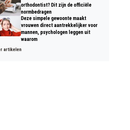
orthodontist? Dit zijn de officiële
normbedragen
Deze simpele gewoonte maakt
vrouwen direct aantrekkelijker voor
mannen, psychologen leggen uit
waarom
r artikelen