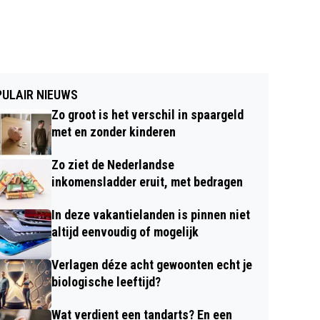
ULAIR NIEUWS
Zo groot is het verschil in spaargeld
met en zonder kinderen
Zo ziet de Nederlandse
inkomensladder eruit, met bedragen
In deze vakantielanden is pinnen niet
altijd eenvoudig of mogelijk
Verlagen déze acht gewoonten echt je
biologische leeftijd?
Wat verdient een tandarts? En een