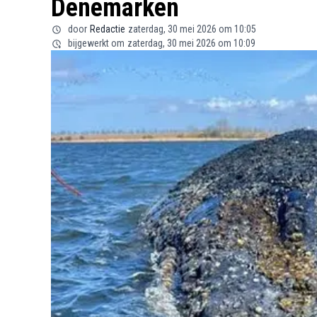
Denemarken
door
Redactie
zaterdag, 30 mei 2026 om 10:05
bijgewerkt om
zaterdag, 30 mei 2026 om 10:09