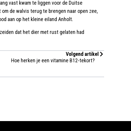
ng vast kwam te liggen voor de Duitse
 om de walvis terug te brengen naar open zee,
d aan op het kleine eiland Anholt.
 zeiden dat het dier met rust gelaten had
Volgend artikel
Hoe herken je een vitamine B12-tekort?