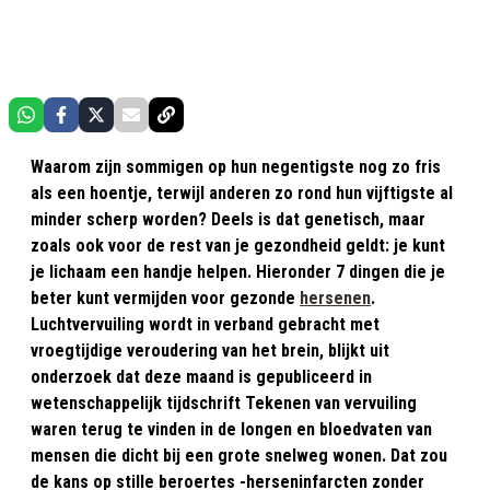
Waarom zijn sommigen op hun negentigste nog zo fris
als een hoentje, terwijl anderen zo rond hun vijftigste al
minder scherp worden? Deels is dat genetisch, maar
zoals ook voor de rest van je gezondheid geldt: je kunt
je lichaam een handje helpen. Hieronder 7 dingen die je
beter kunt vermijden voor gezonde
hersenen
.
Luchtvervuiling wordt in verband gebracht met
vroegtijdige veroudering van het brein, blijkt uit
onderzoek dat deze maand is gepubliceerd in
wetenschappelijk tijdschrift Tekenen van vervuiling
waren terug te vinden in de longen en bloedvaten van
mensen die dicht bij een grote snelweg wonen. Dat zou
de kans op stille beroertes -herseninfarcten zonder