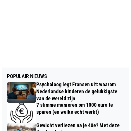
POPULAIR NIEUWS
Psycholoog legt Fransen uit: waarom
Nederlandse kinderen de gelukkigste
van de wereld zijn
7 slimme manieren om 1000 euro te
sparen (en welke echt werkt)
Gewicht verliezen na je 40e? Met deze