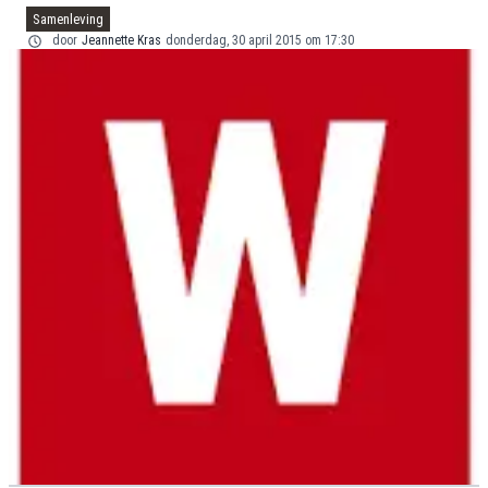
Samenleving
door
Jeannette Kras
donderdag, 30 april 2015 om 17:30