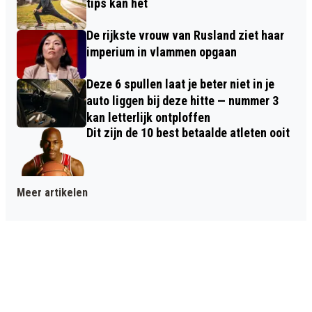
tips kan het
De rijkste vrouw van Rusland ziet haar
imperium in vlammen opgaan
Deze 6 spullen laat je beter niet in je
auto liggen bij deze hitte — nummer 3
kan letterlijk ontploffen
Dit zijn de 10 best betaalde atleten ooit
Meer artikelen