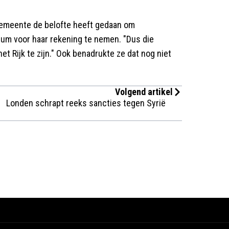
gemeente de belofte heeft gedaan om
um voor haar rekening te nemen. "Dus die
t Rijk te zijn." Ook benadrukte ze dat nog niet
Volgend artikel
Londen schrapt reeks sancties tegen Syrië