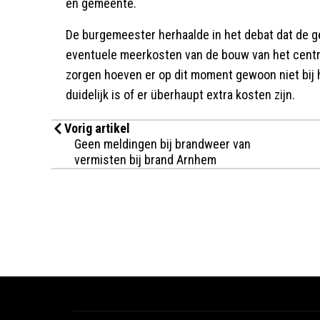
en gemeente.
De burgemeester herhaalde in het debat dat de 
eventuele meerkosten van de bouw van het centr
zorgen hoeven er op dit moment gewoon niet bij he
duidelijk is of er überhaupt extra kosten zijn.
Vorig artikel
Geen meldingen bij brandweer van
vermisten bij brand Arnhem